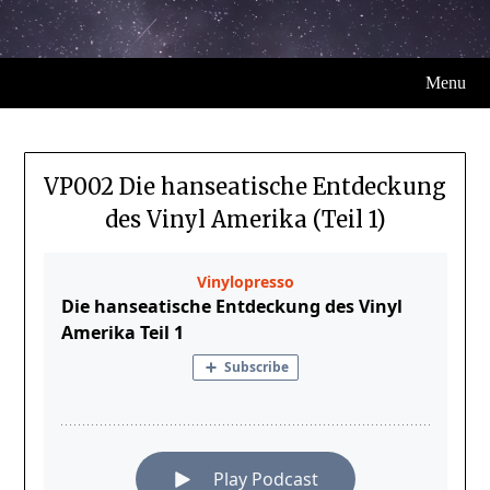
Menu
VP002 Die hanseatische Entdeckung
des Vinyl Amerika (Teil 1)