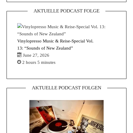
AKTUELLE PODCAST FOLGE
Vinylopresso Music & Reise-Special Vol.
13: “Sounds of New Zealand”
June 27, 2026
2 hours 5 minutes
AKTUELLE PODCAST FOLGEN