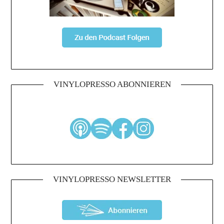
VINYLOPRESSO ABONNIEREN
VINYLOPRESSO NEWSLETTER