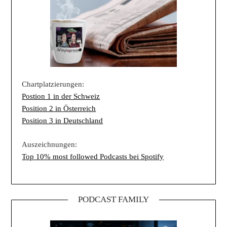
Chartplatzierungen:
Postion 1 in der Schweiz
Position 2 in Österreich
Position 3 in Deutschland
Auszeichnungen:
Top 10% most followed Podcasts bei Spotify
PODCAST FAMILY