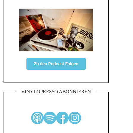
VINYLOPRESSO ABONNIEREN