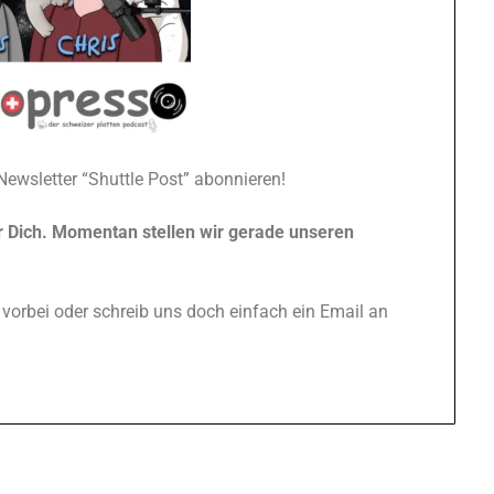
ewsletter “Shuttle Post” abonnieren!
ür Dich. Momentan stellen wir gerade unseren
vorbei oder schreib uns doch einfach ein Email an