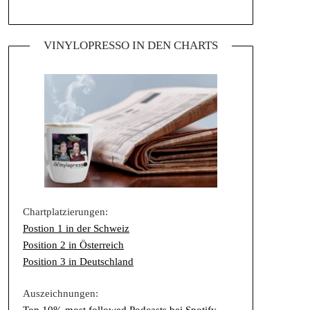
VINYLOPRESSO IN DEN CHARTS
Chartplatzierungen:
Postion 1 in der Schweiz
Position 2 in Österreich
Position 3 in Deutschland
Auszeichnungen: