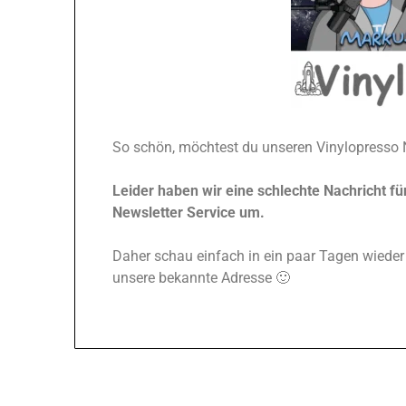
So schön, möchtest du unseren Vinylopresso N
Leider haben wir eine schlechte Nachricht f
Newsletter Service um.
Daher schau einfach in ein paar Tagen wieder 
unsere bekannte Adresse 🙂