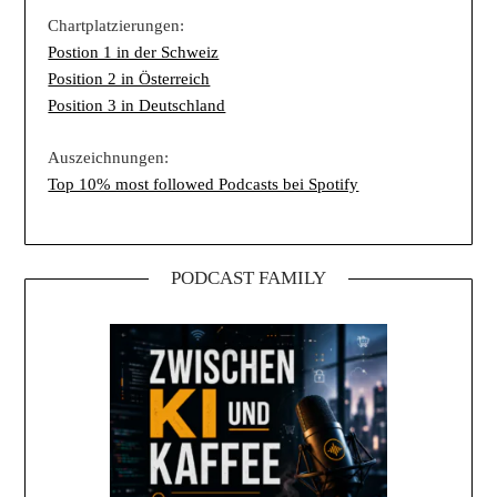
Chartplatzierungen:
Postion 1 in der Schweiz
Position 2 in Österreich
Position 3 in Deutschland
Auszeichnungen:
Top 10% most followed Podcasts bei Spotify
PODCAST FAMILY