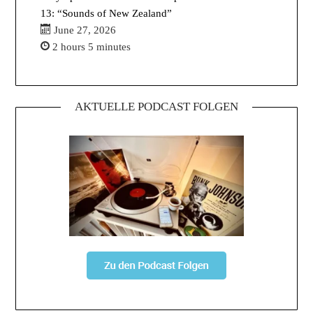
13: “Sounds of New Zealand”
June 27, 2026
2 hours 5 minutes
AKTUELLE PODCAST FOLGEN