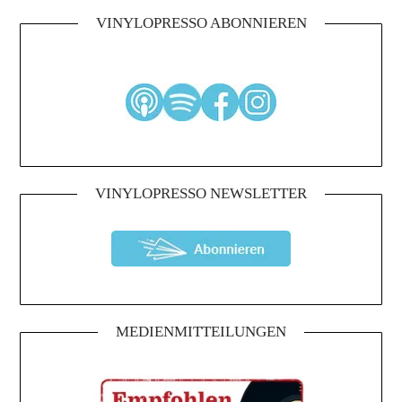
VINYLOPRESSO ABONNIEREN
VINYLOPRESSO NEWSLETTER
MEDIENMITTEILUNGEN