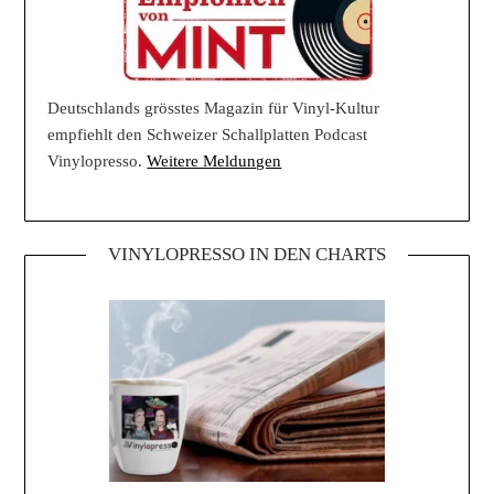
Deutschlands grösstes Magazin für Vinyl-Kultur
empfiehlt den Schweizer Schallplatten Podcast
Vinylopresso.
Weitere Meldungen
VINYLOPRESSO IN DEN CHARTS