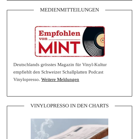
MEDIENMITTEILUNGEN
Deutschlands grösstes Magazin für Vinyl-Kultur
empfiehlt den Schweizer Schallplatten Podcast
Vinylopresso.
Weitere Meldungen
VINYLOPRESSO IN DEN CHARTS