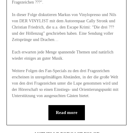
Fragezeichen ???“.
In dieser Folge diskutieren Markus von Vinylopresso und Nils
von DER VINYLIST mit dem Autorenpaar Cally Stronk und
Christian Friedrich, die u.a. den Escape Krimi: “Die drei ???
und der Höllenzug” geschrieben haben. Eine Sendung voller
Zeitsprünge und Drachen…
Euch erwarten jede Menge spannende Themen und natürlich
wieder einiges an guter Musik.
Weitere Folgen des Fan-Specials zu den drei Fragezeichen
erscheinen in unregelmäßigen Abständen, in der die große Welt
von den drei Fragezeichen unter die Lupe genommen wird und
der Hörerschaft so einen Einstiegs- und Orientierungspunkt mit
Unterstützung von ausgesuchten Gästen bietet.
Read more