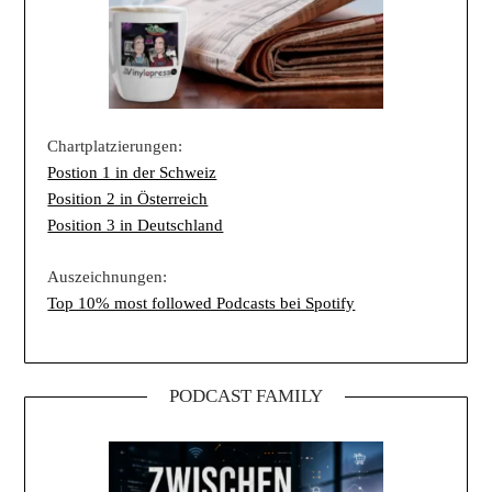
Chartplatzierungen:
Postion 1 in der Schweiz
Position 2 in Österreich
Position 3 in Deutschland
Auszeichnungen:
Top 10% most followed Podcasts bei Spotify
PODCAST FAMILY