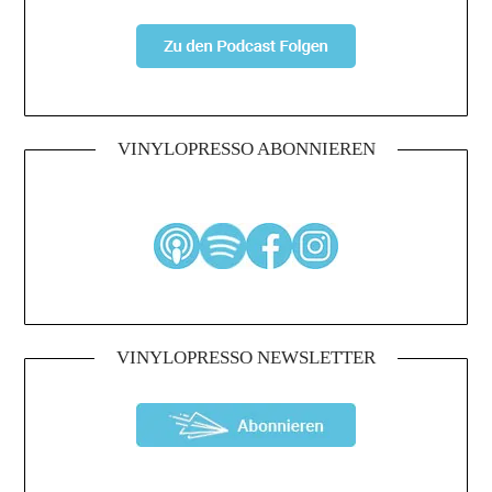
VINYLOPRESSO ABONNIEREN
VINYLOPRESSO NEWSLETTER