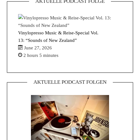
AKTUELLE PODCAST FOLGE
Vinylopresso Music & Reise-Special Vol.
13: “Sounds of New Zealand”
June 27, 2026
2 hours 5 minutes
AKTUELLE PODCAST FOLGEN