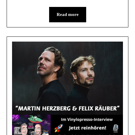
Read more