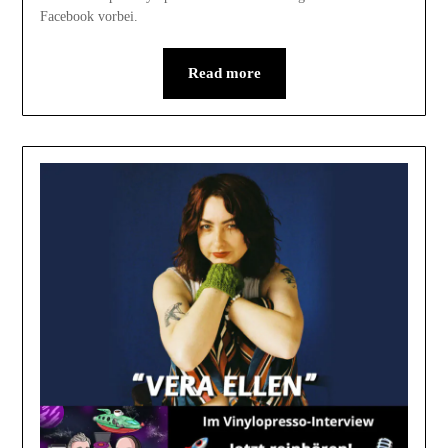
Facebook vorbei.
Read more