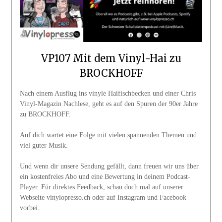
VP107 Mit dem Vinyl-Hai zu
BROCKHOFF
Nach einem Ausflug ins vinyle Haifischbecken und einer Chris
Vinyl-Magazin Nachlese, geht es auf den Spuren der 90er Jahre
zu BROCKHOFF.
Auf dich wartet eine Folge mit vielen spannenden Themen und
viel guter Musik.
Und wenn dir unsere Sendung gefällt, dann freuen wir uns über
ein kostenfreies Abo und eine Bewertung in deinem Podcast-
Player. Für direktes Feedback, schau doch mal auf unserer
Webseite vinylopresso.ch oder auf Instagram und Facebook
vorbei.