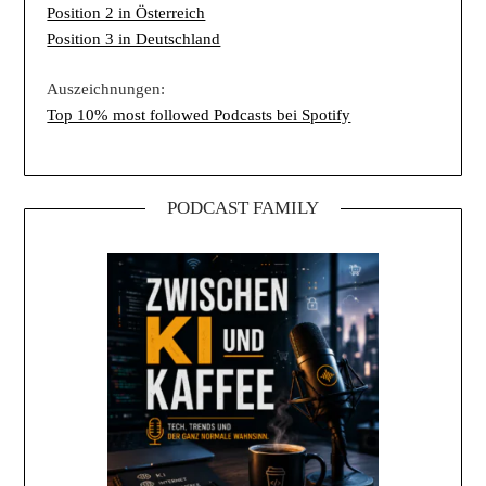
Position 2 in Österreich
Position 3 in Deutschland
Auszeichnungen:
Top 10% most followed Podcasts bei Spotify
PODCAST FAMILY