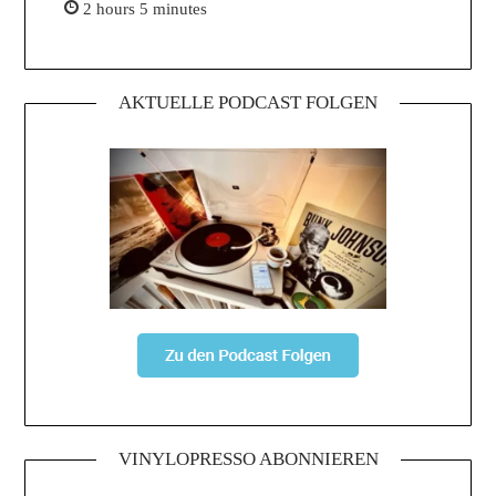
2 hours 5 minutes
AKTUELLE PODCAST FOLGEN
VINYLOPRESSO ABONNIEREN