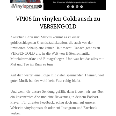
VP106 Im vinylen Goldrausch zu
VERSENGOLD
Zwischen Chris und Markus kommt es zu einer
goldbeschlagenen Grundsatzdiskussion, die auch vor der
limitierten Schallplatte keinen Halt macht. Danach geht es zu
VERSENGOLD u.a. in die Welt von Hüttenromantik,
Mittelaltermärkte und Eintagsfliegen. Und was hat das alles mit
Met und Tee im Rum zu tun?
Auf dich wartet eine Folge mit vielen spannenden Themen, viel
guter Musik bei der wohl kein Fuss ruhig bleibt.
Und wenn dir unsere Sendung gefällt, dann freuen wir uns über
ein kostenfreies Abo und eine Bewertung in deinem Podcast-
Player. Für direktes Feedback, schau doch mal auf unserer
Webseite vinylopresso.ch oder auf Instagram und Facebook
vorbei.