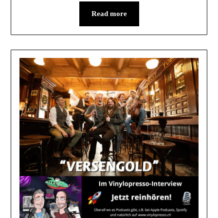
Read more