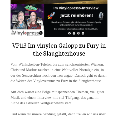
VP113 Im vinylen Galopp zu Fury in
the Slaughterhouse
Vom Wählscheiben-Telefon bis zum synchronisierten Wiehern:
Chris und Markus tauchen in eine Welt voller Nostalgie ein, in
der der Sendeschluss noch den Ton angab. Danach geht es durch
die Weiten des Vinyloversums zu Fury in the Slaughterhouse.
Auf dich wartet eine Folge mit spannenden Themen, viel guter
Musik und einem Interview mit viel Tiefgang, das ganz im
Sinne des aktuellen Weltgeschehens steht.
Und wenn dir unsere Sendung gefällt, dann freuen wir uns über