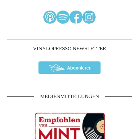
VINYLOPRESSO NEWSLETTER
MEDIENMITTEILUNGEN