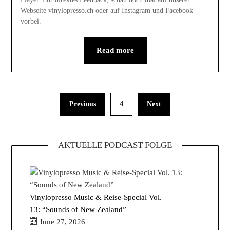
Webseite vinylopresso.ch oder auf Instagram und Facebook
vorbei.
Read more
Previous
4
Next
AKTUELLE PODCAST FOLGE
Vinylopresso Music & Reise-Special Vol.
13: “Sounds of New Zealand”
June 27, 2026