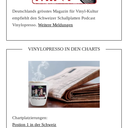
Deutschlands grösstes Magazin für Vinyl-Kultur
empfiehlt den Schweizer Schallplatten Podcast
Vinylopresso.
Weitere Meldungen
VINYLOPRESSO IN DEN CHARTS
Chartplatzierungen:
Postion 1 in der Schweiz