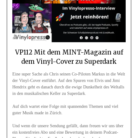
VP112 Mit dem MINT-Magazin auf
dem Vinyl-Cover zu Superdark
Eine super Sache als Chris seinen Co-Piloten Markus in die Welt
der Vinyl-Cover entführt. Auf den Spuren von Elvis und Jimi
Hendrix geht es danach durch die ewige Dunkelheit des Weltalls
in den musikalischen Keller zu Superdark.
Auf dich wartet eine Folge mit spannenden Themen und viel
guter Musik made in Zürich.
Und wenn dir unsere Sendung gefällt, dann freuen wir uns über
ein kostenfreies Abo und eine Bewertung in deinem Podcast-