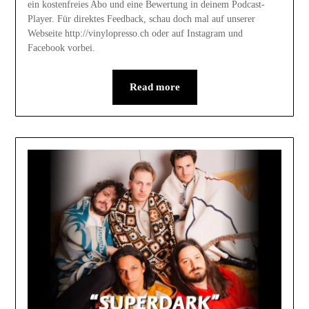
ein kostenfreies Abo und eine Bewertung in deinem Podcast-
Player. Für direktes Feedback, schau doch mal auf unserer
Webseite http://vinylopresso.ch oder auf Instagram und
Facebook vorbei.
Read more