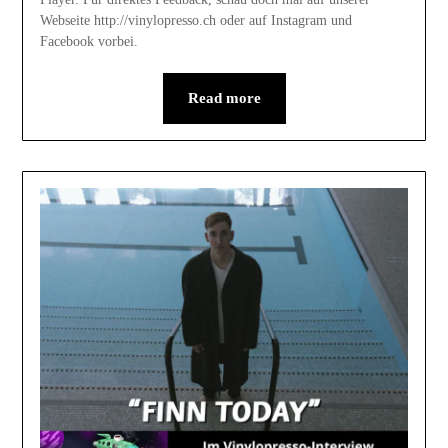
Webseite http://vinylopresso.ch oder auf Instagram und
Facebook vorbei.
Read more