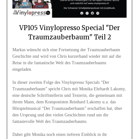
VP105 Vinylopresso Special "Der
Traumzauberbaum" Teil 2
Markus wünscht sich eine Fortsetzung der Traumzauberbaum
Geschichte und wird von Chris kurzerhand wieder mit auf die
Reise in die fantastische Welt des Traumzauberbaums
eingeladen.
In dieser zweiten Folge des Vinylopresso Specials “Der
Traumzauberbaum” spricht Chris mit Monika Ehrhardt Lakomy,
eine deutsche Schriftstellerin und Texterin, die gemeinsam mit
ihrem Mann, dem Komponisten Reinhard Lakomy u.a. das
Hörspielmusical “Der Traumzauberbaum” erschaffen hat, über
den Ursprung und den vielen Geschichten rund um die
fantasievolle Welt des Traumzauberbaums.
Dabei gibt Monika noch einen tieferen Einblick in ihr