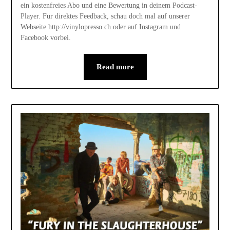
ein kostenfreies Abo und eine Bewertung in deinem Podcast-
Player. Für direktes Feedback, schau doch mal auf unserer
Webseite http://vinylopresso.ch oder auf Instagram und
Facebook vorbei.
Read more