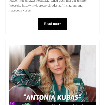
Player. Für direktes Feedback, schau doch mal auf unserer
Webseite http://vinylopresso.ch oder auf Instagram und
Facebook vorbei.
Read more