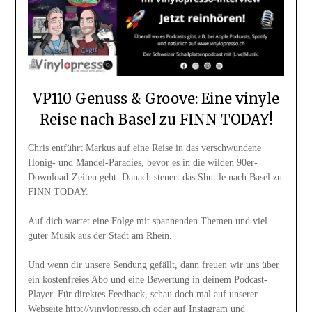
VP110 Genuss & Groove: Eine vinyle
Reise nach Basel zu FINN TODAY!
Chris entführt Markus auf eine Reise in das verschwundene
Honig- und Mandel-Paradies, bevor es in die wilden 90er-
Download-Zeiten geht. Danach steuert das Shuttle nach Basel zu
FINN TODAY.
Auf dich wartet eine Folge mit spannenden Themen und viel
guter Musik aus der Stadt am Rhein.
Und wenn dir unsere Sendung gefällt, dann freuen wir uns über
ein kostenfreies Abo und eine Bewertung in deinem Podcast-
Player. Für direktes Feedback, schau doch mal auf unserer
Webseite http://vinylopresso.ch oder auf Instagram und