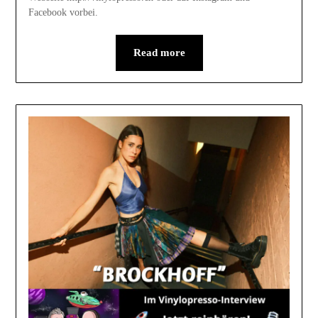
Facebook vorbei.
Read more