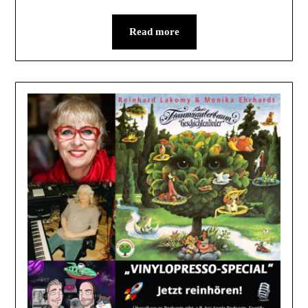
Read more