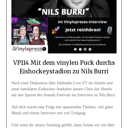
VP114 Mit dem vinylen Puck durchs
Eishockeystadion zu Nils Burri
Nach einer Diskussion über fehlendes Live-TV im Shuttle und
einer familiären Eishockey-Anekdote steuert Chris das Shuttle
auf den Spuren des Seaside Festivals ins Interview zu Nils Burri.
Auf dich wartet eine Folge mit spannenden Themen, viel guter
Musik und einem Interview mit viel Tiefgang.
Und wenn dir unsere Sendung gefällt, dann freuen wir uns über