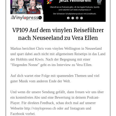
VP109 Auf dem vinylen Reiseführer
nach Neuseeland zu Vera Ellen
Markus berichtet Chris vom vinylen Wellington in Neuseeland
und spart dabei auch nicht mit allgemeinen Reisetips in das Land
der Hobbits und Kiwis. Nach der Begegnung mit einer
“fliegenden Nonne” geht es ins Interview zu Vera Ellen.
Auf dich wartet eine Folge mit spannenden Themen und viel
guter Musik vom anderen Ende der Welt.
Und wenn dir unsere Sendung gefällt, dann freuen wir uns über
ein kostenfreies Abo und eine Bewertung in deinem Podcast-
Player. Für direktes Feedback, schau doch mal auf unserer
Webseite http://vinylopresso.ch oder auf Instagram und
Facebook vorbei.