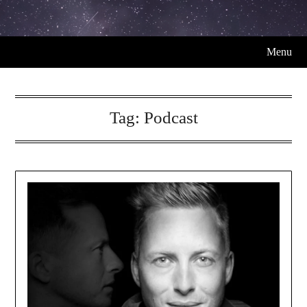
Menu
Tag:
Podcast