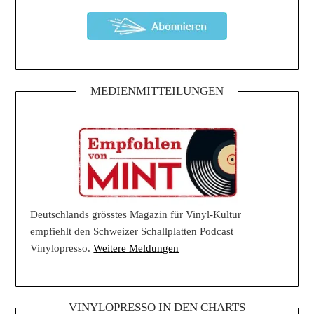
MEDIENMITTEILUNGEN
Deutschlands grösstes Magazin für Vinyl-Kultur
empfiehlt den Schweizer Schallplatten Podcast
Vinylopresso.
Weitere Meldungen
VINYLOPRESSO IN DEN CHARTS