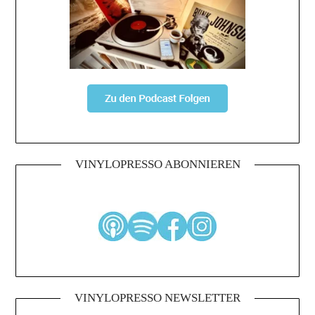
VINYLOPRESSO ABONNIEREN
VINYLOPRESSO NEWSLETTER