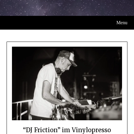
Menu
“DJ Friction” im Vinylopresso