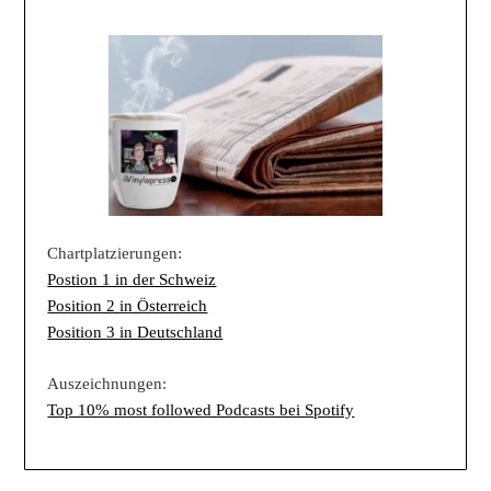
Chartplatzierungen:
Postion 1 in der Schweiz
Position 2 in Österreich
Position 3 in Deutschland
Auszeichnungen:
Top 10% most followed Podcasts bei Spotify