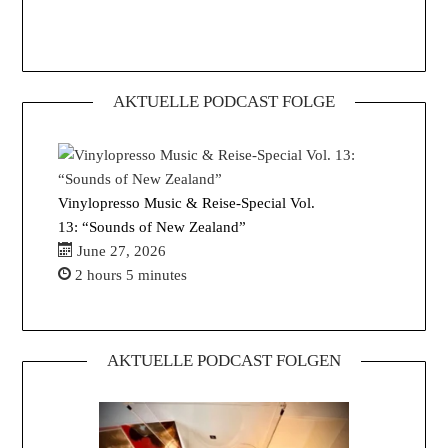
AKTUELLE PODCAST FOLGE
Vinylopresso Music & Reise-Special Vol.
13: “Sounds of New Zealand”
June 27, 2026
2 hours 5 minutes
AKTUELLE PODCAST FOLGEN