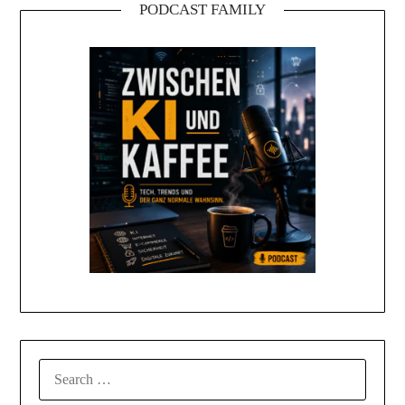
PODCAST FAMILY