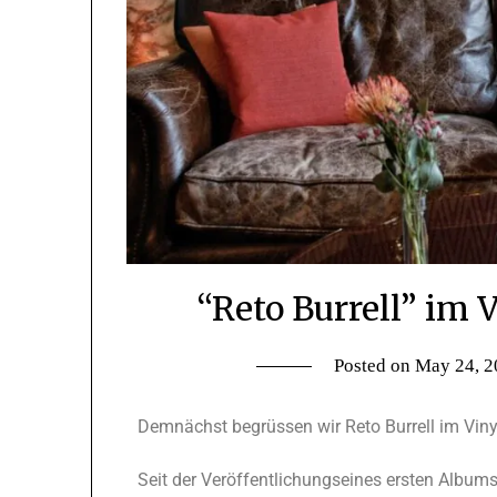
“Reto Burrell” im 
Posted on
May 24, 2
Demnächst begrüssen wir Reto Burrell im Viny
Seit der Veröffentlichungseines ersten Album