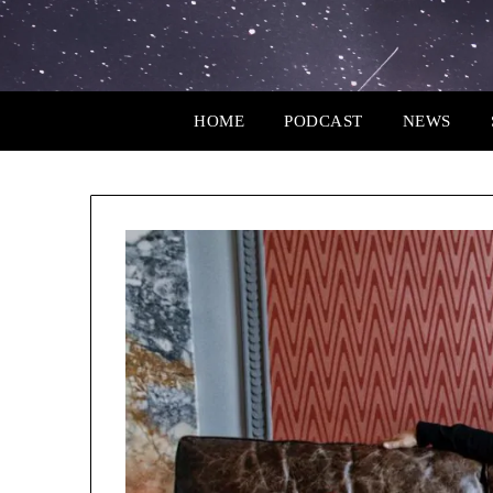
HOME
PODCAST
NEWS