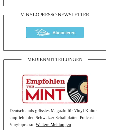
VINYLOPRESSO NEWSLETTER
MEDIENMITTEILUNGEN
Deutschlands grösstes Magazin für Vinyl-Kultur
empfiehlt den Schweizer Schallplatten Podcast
Vinylopresso.
Weitere Meldungen