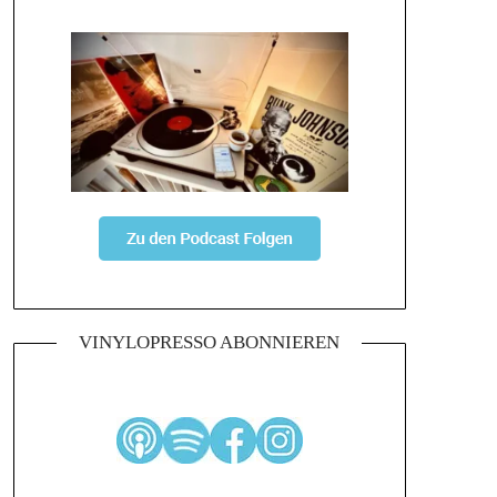
VINYLOPRESSO ABONNIEREN