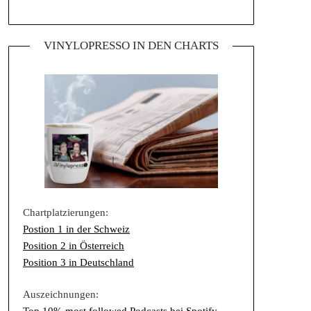
VINYLOPRESSO IN DEN CHARTS
Chartplatzierungen:
Postion 1 in der Schweiz
Position 2 in Österreich
Position 3 in Deutschland
Auszeichnungen: