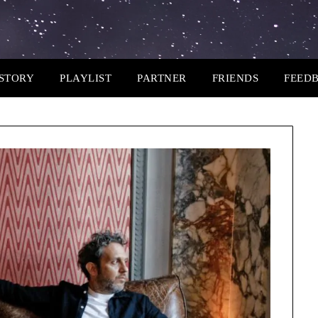
STORY
PLAYLIST
PARTNER
FRIENDS
FEED